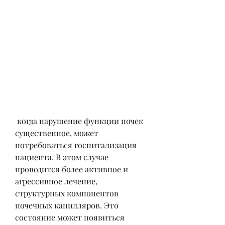
 когда нарушение функции почек 
существенное, может 
потребоваться госпитализация 
пациента. В этом случае 
проводится более активное и 
агрессивное лечение, 
структурных компонентов 
почечных капилляров. Это 
состояние может появиться 