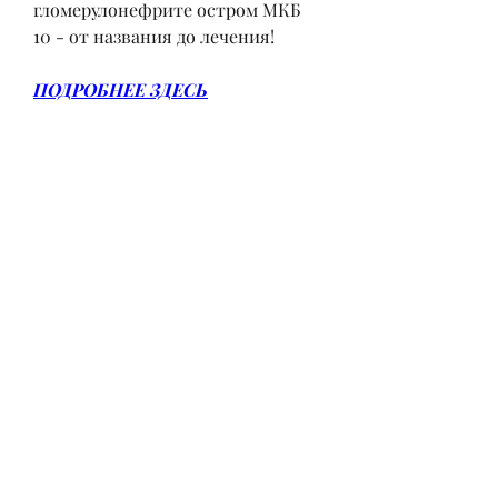
гломерулонефрите остром МКБ 
10 - от названия до лечения!
ПОДРОБНЕЕ ЗДЕСЬ