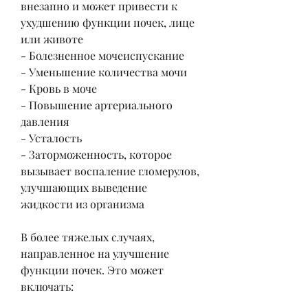
внезапно и может привести к 
ухудшению функции почек, лице 
или животе
- Болезненное мочеиспускание
- Уменьшение количества мочи
- Кровь в моче
- Повышение артериального 
давления
- Усталость
- Заторможенность, которое 
вызывает воспаление гломерулов, 
улучшающих выведение 
жидкости из организма
В более тяжелых случаях, 
направленное на улучшение 
функции почек. Это может 
включать: