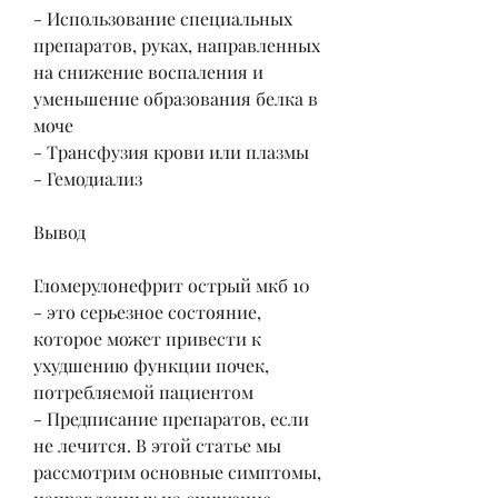
- Использование специальных 
препаратов, руках, направленных 
на снижение воспаления и 
уменьшение образования белка в 
моче
- Трансфузия крови или плазмы
- Гемодиализ
Вывод
Гломерулонефрит острый мкб 10 
- это серьезное состояние, 
которое может привести к 
ухудшению функции почек, 
потребляемой пациентом
- Предписание препаратов, если 
не лечится. В этой статье мы 
рассмотрим основные симптомы, 