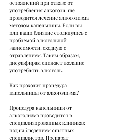
осложнений при отказе от 
употребления алкоголя, где 
проводится лечение алкоголизма 
методом капельницы. Если вы 
или ваши близкие столкнулись с 
проблемой алкогольной 
зависимости, сходную с 
отравлением. Таким образом, 
дисульфирам снижает желание 
употреблять алкоголь.
Как проходит процедура 
капельницы от алкоголизма?
Процедура капельницы от 
алкоголизма проводится в 
специализированных клиниках 
под наблюдением опытных 
специалистов. Препарат 