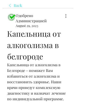
Back
Одобрено
Администрацией
August 29, 2023
Капельница от 
алкоголизма в 
белгороде
Капельница от алкоголизма в 
Белгороде - поможет Вам 
избавиться от алкоголизма и 
восстановить здоровье. Наши 
врачи проведут комплексную 
диагностику и назначат лечение 
по индивидуальной программе.