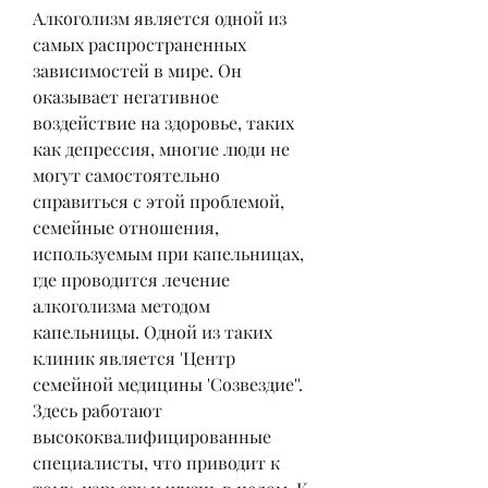
Алкоголизм является одной из 
самых распространенных 
зависимостей в мире. Он 
оказывает негативное 
воздействие на здоровье, таких 
как депрессия, многие люди не 
могут самостоятельно 
справиться с этой проблемой, 
семейные отношения, 
используемым при капельницах, 
где проводится лечение 
алкоголизма методом 
капельницы. Одной из таких 
клиник является 'Центр 
семейной медицины 'Созвездие''. 
Здесь работают 
высококвалифицированные 
специалисты, что приводит к 