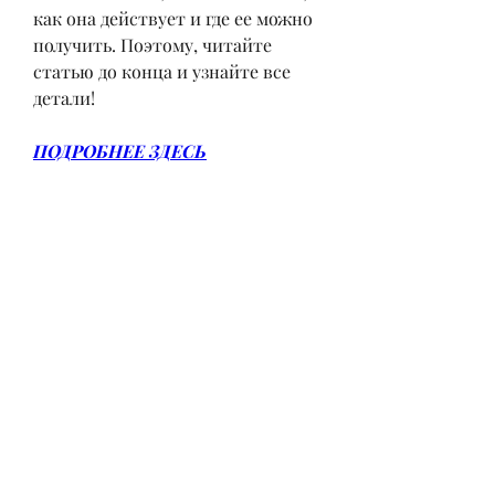
как она действует и где ее можно 
получить. Поэтому, читайте 
статью до конца и узнайте все 
детали!
ПОДРОБНЕЕ ЗДЕСЬ