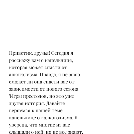
Приветик, друзья! Сегодня я 
расскажу вам о капельнице, 
которая может спасти от 
алкоголизма. Правда, я не знаю, 
сможет ли она спасти вас от 
зависимости от нового сезона 
'Игры престолов', но это уже 
другая история. Давайте 
вернемся к нашей теме - 
капельнице от алкоголизма. Я 
уверена, что многие из вас 
слышали о ней, но не все знают, 