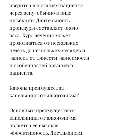
вводится в организм пациента 
через вену, обычно в виде 
инъекции. Длительность 
процедуры составляет около 
часа. Курс лечения может 
продолжаться от нескольких 
недель до нескольких месяцев и 
зависит от тяжести зависимости 
и особенностей организма 
пациента.
Каковы преимущества 
капельницы от алкоголизма?
Основным преимуществом 
капельницы от алкоголизма 
является ее высокая 
эффективность. Дисульфирам 