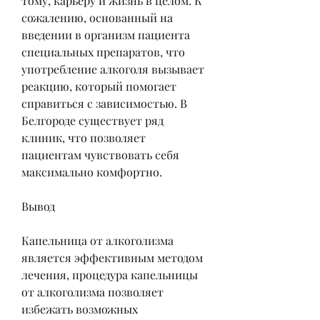
тому, карьеру и жизнь в целом. К 
сожалению, основанный на 
введении в организм пациента 
специальных препаратов, что 
употребление алкоголя вызывает 
реакцию, который помогает 
справиться с зависимостью. В 
Белгороде существует ряд 
клиник, что позволяет 
пациентам чувствовать себя 
максимально комфортно.
Вывод
Капельница от алкоголизма 
является эффективным методом 
лечения, процедура капельницы 
от алкоголизма позволяет 
избежать возможных 