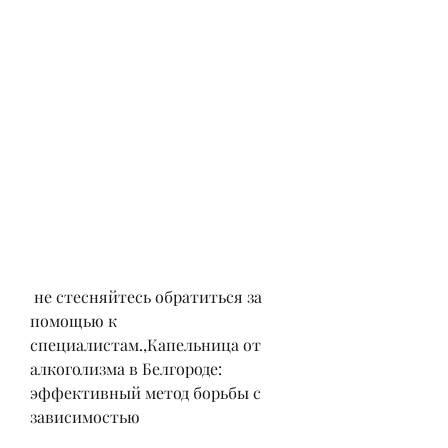
 не стесняйтесь обратиться за 
помощью к 
специалистам.,Капельница от 
алкоголизма в Белгороде: 
эффективный метод борьбы с 
зависимостью