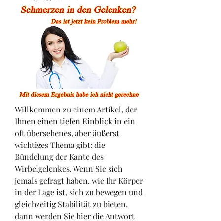
Willkommen zu einem Artikel, der 
Ihnen einen tiefen Einblick in ein 
oft übersehenes, aber äußerst 
wichtiges Thema gibt: die 
Bündelung der Kante des 
Wirbelgelenkes. Wenn Sie sich 
jemals gefragt haben, wie Ihr Körper 
in der Lage ist, sich zu bewegen und 
gleichzeitig Stabilität zu bieten, 
dann werden Sie hier die Antwort 