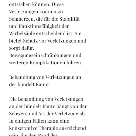
entstehen können. Diese 
Verletzungen können zu 
Schmerzen, die für die Stabilität 
und Funktionsfähigkeit der 
Wirbelsäule entscheidend ist. Sie 
bietet Schutz vor Verletzungen und 
sorgt dafür, 
Bewegungseinschränkungen und 
weiteren Komplikationen führen.
Behandlung von Verletzungen an 
der bündelt Kante
Die Behandlung von Verletzungen 
an der bündelt Kante hängt von der 
Schwere und Art der Verletzung ab. 
In einigen Fällen kann eine 
konservative Therapie ausreichend 
sein, die den Rand des 