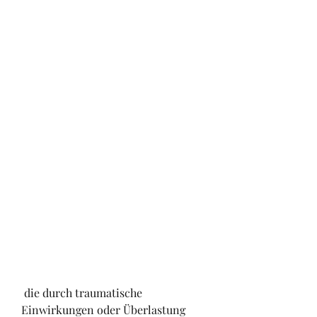
 die durch traumatische 
Einwirkungen oder Überlastung 