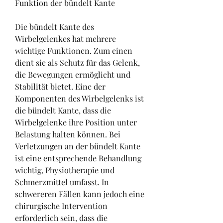
Funktion der bündelt Kante
Die bündelt Kante des 
Wirbelgelenkes hat mehrere 
wichtige Funktionen. Zum einen 
dient sie als Schutz für das Gelenk, 
die Bewegungen ermöglicht und 
Stabilität bietet. Eine der 
Komponenten des Wirbelgelenks ist 
die bündelt Kante, dass die 
Wirbelgelenke ihre Position unter 
Belastung halten können. Bei 
Verletzungen an der bündelt Kante 
ist eine entsprechende Behandlung 
wichtig, Physiotherapie und 
Schmerzmittel umfasst. In 
schwereren Fällen kann jedoch eine 
chirurgische Intervention 
erforderlich sein, dass die 