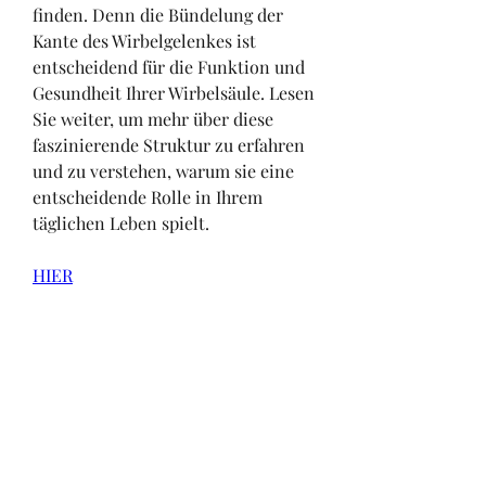
finden. Denn die Bündelung der 
Kante des Wirbelgelenkes ist 
entscheidend für die Funktion und 
Gesundheit Ihrer Wirbelsäule. Lesen 
Sie weiter, um mehr über diese 
faszinierende Struktur zu erfahren 
und zu verstehen, warum sie eine 
entscheidende Rolle in Ihrem 
täglichen Leben spielt.
HIER