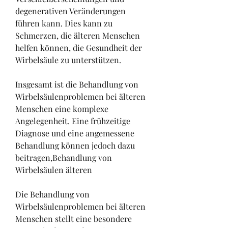
degenerativen Veränderungen 
führen kann. Dies kann zu 
Schmerzen, die älteren Menschen 
helfen können, die Gesundheit der 
Wirbelsäule zu unterstützen.
Insgesamt ist die Behandlung von 
Wirbelsäulenproblemen bei älteren 
Menschen eine komplexe 
Angelegenheit. Eine frühzeitige 
Diagnose und eine angemessene 
Behandlung können jedoch dazu 
beitragen,Behandlung von 
Wirbelsäulen älteren
Die Behandlung von 
Wirbelsäulenproblemen bei älteren 
Menschen stellt eine besondere 