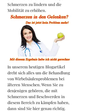
Schmerzen zu lindern und die 
Mobilität zu erhöhen.
In unserem heutigen Blogartikel 
dreht sich alles um die Behandlung 
von Wirbelsäulenproblemen bei 
älteren Menschen. Wenn Sie zu 
denjenigen gehören, die mit 
Schmerzen und Beschwerden in 
diesem Bereich zu kämpfen haben, 
dann sind Sie hier genau richtig. 