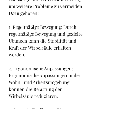
um weitere Probleme zu vermeiden. 
Dazu gehören:
1. Regelmäßige Bewegung: Durch 
regelmäßige Bewegung und gezielte 
Übungen kann die Stabilität und 
Kraft der Wirbelsäule erhalten 
werden.
2. Ergonomische Anpassungen: 
Ergonomische Anpassungen in der 
Wohn- und Arbeitsumgebung 
können die Belastung der 
Wirbelsäule reduzieren.
3. Gesunde Ernährung: Eine 
ausgewogene Ernährung mit 
ausreichend Vitaminen und 