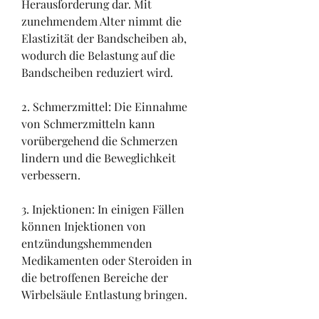
Herausforderung dar. Mit 
zunehmendem Alter nimmt die 
Elastizität der Bandscheiben ab, 
wodurch die Belastung auf die 
Bandscheiben reduziert wird.
2. Schmerzmittel: Die Einnahme 
von Schmerzmitteln kann 
vorübergehend die Schmerzen 
lindern und die Beweglichkeit 
verbessern.
3. Injektionen: In einigen Fällen 
können Injektionen von 
entzündungshemmenden 
Medikamenten oder Steroiden in 
die betroffenen Bereiche der 
Wirbelsäule Entlastung bringen.