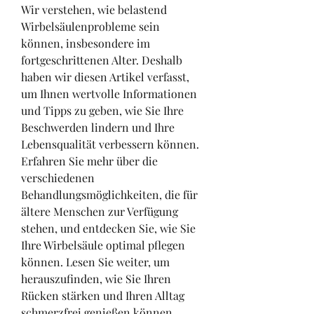
Wir verstehen, wie belastend 
Wirbelsäulenprobleme sein 
können, insbesondere im 
fortgeschrittenen Alter. Deshalb 
haben wir diesen Artikel verfasst, 
um Ihnen wertvolle Informationen 
und Tipps zu geben, wie Sie Ihre 
Beschwerden lindern und Ihre 
Lebensqualität verbessern können. 
Erfahren Sie mehr über die 
verschiedenen 
Behandlungsmöglichkeiten, die für 
ältere Menschen zur Verfügung 
stehen, und entdecken Sie, wie Sie 
Ihre Wirbelsäule optimal pflegen 
können. Lesen Sie weiter, um 
herauszufinden, wie Sie Ihren 
Rücken stärken und Ihren Alltag 
schmerzfrei genießen können.