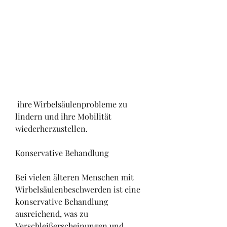
 ihre Wirbelsäulenprobleme zu 
lindern und ihre Mobilität 
wiederherzustellen.
Konservative Behandlung
Bei vielen älteren Menschen mit 
Wirbelsäulenbeschwerden ist eine 
konservative Behandlung 
ausreichend, was zu 
Verschleißerscheinungen und 