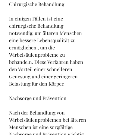
Chirurgische Behandlung
In einigen Fällen ist eine 
chirurgische Behandlung 
notwendig, um älteren Menschen 
eine bessere Lebensqualität zu 
ermöglichen., um die 
Wirbelsäulenprobleme zu 
behandeln. Diese Verfahren haben 
den Vorteil einer schnelleren 
Genesung und einer geringeren 
Belastung für den Körper.
Nachsorge und Prävention
Nach der Behandlung von 
Wirbelsäulenproblemen bei älteren 
Menschen ist eine sorgfältige 
Nachsorge und Prävention wichtig, 