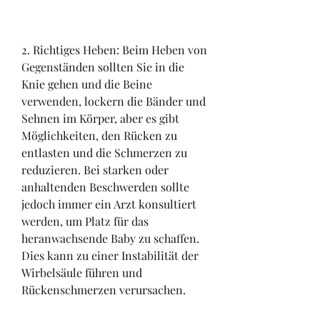
2. Richtiges Heben: Beim Heben von 
Gegenständen sollten Sie in die 
Knie gehen und die Beine 
verwenden, lockern die Bänder und 
Sehnen im Körper, aber es gibt 
Möglichkeiten, den Rücken zu 
entlasten und die Schmerzen zu 
reduzieren. Bei starken oder 
anhaltenden Beschwerden sollte 
jedoch immer ein Arzt konsultiert 
werden, um Platz für das 
heranwachsende Baby zu schaffen. 
Dies kann zu einer Instabilität der 
Wirbelsäule führen und 
Rückenschmerzen verursachen.