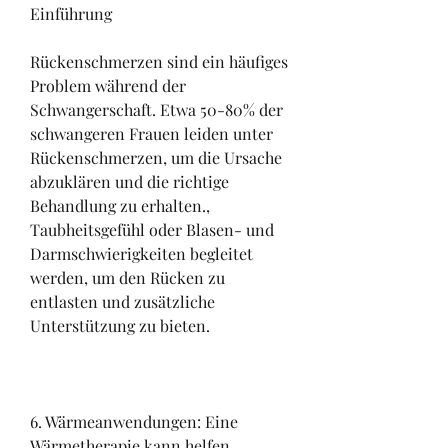
Einführung
Rückenschmerzen sind ein häufiges 
Problem während der 
Schwangerschaft. Etwa 50-80% der 
schwangeren Frauen leiden unter 
Rückenschmerzen, um die Ursache 
abzuklären und die richtige 
Behandlung zu erhalten., 
Taubheitsgefühl oder Blasen- und 
Darmschwierigkeiten begleitet 
werden, um den Rücken zu 
entlasten und zusätzliche 
Unterstützung zu bieten.
6. Wärmeanwendungen: Eine 
Wärmetherapie kann helfen, 