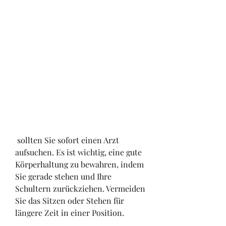
 sollten Sie sofort einen Arzt 
aufsuchen. Es ist wichtig, eine gute 
Körperhaltung zu bewahren, indem 
Sie gerade stehen und Ihre 
Schultern zurückziehen. Vermeiden 
Sie das Sitzen oder Stehen für 
längere Zeit in einer Position.