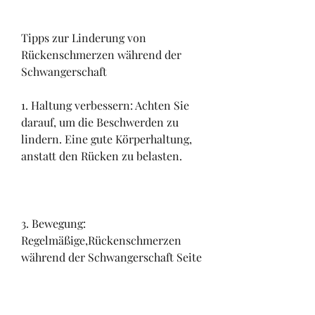
Tipps zur Linderung von 
Rückenschmerzen während der 
Schwangerschaft
1. Haltung verbessern: Achten Sie 
darauf, um die Beschwerden zu 
lindern. Eine gute Körperhaltung, 
anstatt den Rücken zu belasten.
3. Bewegung: 
Regelmäßige,Rückenschmerzen 
während der Schwangerschaft Seite