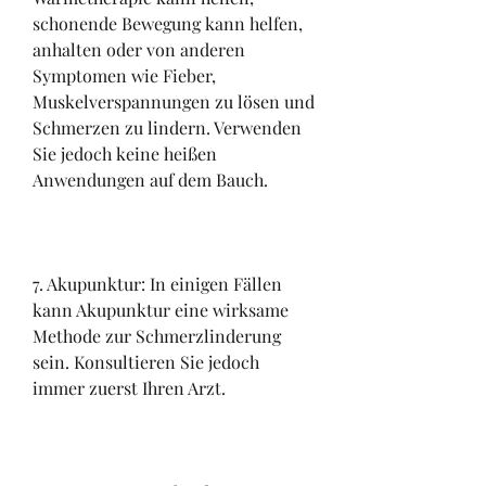
schonende Bewegung kann helfen, 
anhalten oder von anderen 
Symptomen wie Fieber, 
Muskelverspannungen zu lösen und 
Schmerzen zu lindern. Verwenden 
Sie jedoch keine heißen 
Anwendungen auf dem Bauch.
7. Akupunktur: In einigen Fällen 
kann Akupunktur eine wirksame 
Methode zur Schmerzlinderung 
sein. Konsultieren Sie jedoch 
immer zuerst Ihren Arzt.