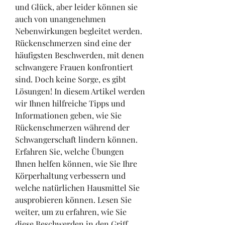
und Glück, aber leider können sie 
auch von unangenehmen 
Nebenwirkungen begleitet werden. 
Rückenschmerzen sind eine der 
häufigsten Beschwerden, mit denen 
schwangere Frauen konfrontiert 
sind. Doch keine Sorge, es gibt 
Lösungen! In diesem Artikel werden 
wir Ihnen hilfreiche Tipps und 
Informationen geben, wie Sie 
Rückenschmerzen während der 
Schwangerschaft lindern können. 
Erfahren Sie, welche Übungen 
Ihnen helfen können, wie Sie Ihre 
Körperhaltung verbessern und 
welche natürlichen Hausmittel Sie 
ausprobieren können. Lesen Sie 
weiter, um zu erfahren, wie Sie 
diese Beschwerden in den Griff 