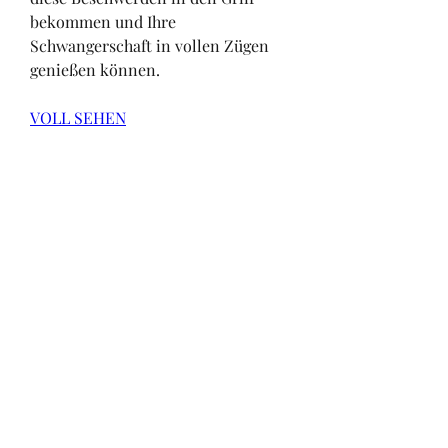
bekommen und Ihre 
Schwangerschaft in vollen Zügen 
genießen können.
VOLL SEHEN