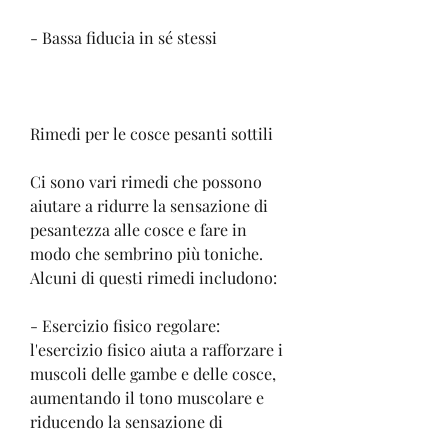
- Bassa fiducia in sé stessi
Rimedi per le cosce pesanti sottili
Ci sono vari rimedi che possono 
aiutare a ridurre la sensazione di 
pesantezza alle cosce e fare in 
modo che sembrino più toniche. 
Alcuni di questi rimedi includono:
- Esercizio fisico regolare: 
l'esercizio fisico aiuta a rafforzare i 
muscoli delle gambe e delle cosce, 
aumentando il tono muscolare e 
riducendo la sensazione di 
pesantezza.