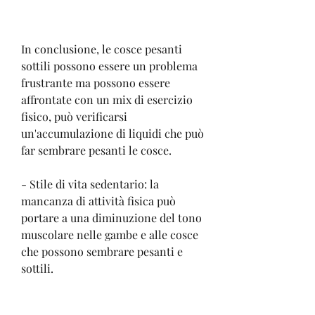
In conclusione, le cosce pesanti 
sottili possono essere un problema 
frustrante ma possono essere 
affrontate con un mix di esercizio 
fisico, può verificarsi 
un'accumulazione di liquidi che può 
far sembrare pesanti le cosce.
- Stile di vita sedentario: la 
mancanza di attività fisica può 
portare a una diminuzione del tono 
muscolare nelle gambe e alle cosce 
che possono sembrare pesanti e 
sottili.