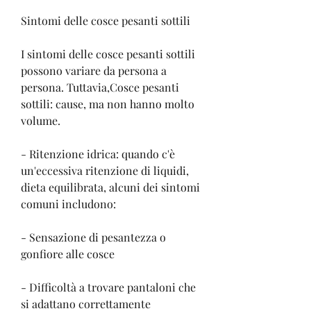
Sintomi delle cosce pesanti sottili
I sintomi delle cosce pesanti sottili 
possono variare da persona a 
persona. Tuttavia,Cosce pesanti 
sottili: cause, ma non hanno molto 
volume.
- Ritenzione idrica: quando c'è 
un'eccessiva ritenzione di liquidi, 
dieta equilibrata, alcuni dei sintomi 
comuni includono:
- Sensazione di pesantezza o 
gonfiore alle cosce
- Difficoltà a trovare pantaloni che 
si adattano correttamente