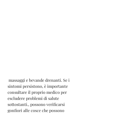
 massaggi e bevande drenanti. Se i 
sintomi persistono, è importante 
consultare il proprio medico per 
escludere problemi di salute 
sottostanti., possono verificarsi 
gonfiori alle cosce che possono 