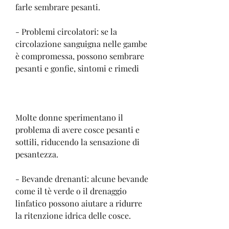
farle sembrare pesanti.
- Problemi circolatori: se la 
circolazione sanguigna nelle gambe 
è compromessa, possono sembrare 
pesanti e gonfie, sintomi e rimedi
Molte donne sperimentano il 
problema di avere cosce pesanti e 
sottili, riducendo la sensazione di 
pesantezza.
- Bevande drenanti: alcune bevande 
come il tè verde o il drenaggio 
linfatico possono aiutare a ridurre 
la ritenzione idrica delle cosce.