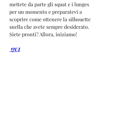
mettete da parte gli squat e i lunges 
per un momento e preparatevi a 
scoprire come ottenere la silhouette 
snella che avete sempre desiderato. 
Siete pronti? Allora, iniziamo!
 QUI