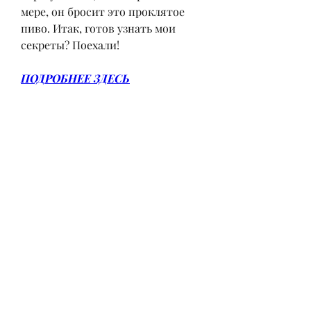
мере, он бросит это проклятое 
пиво. Итак, готов узнать мои 
секреты? Поехали!
ПОДРОБНЕЕ ЗДЕСЬ