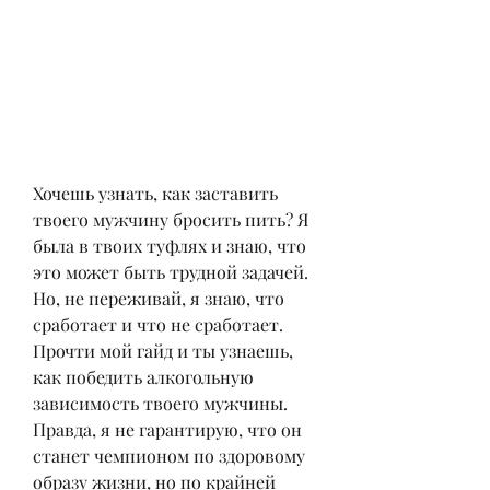
Хочешь узнать, как заставить 
твоего мужчину бросить пить? Я 
была в твоих туфлях и знаю, что 
это может быть трудной задачей. 
Но, не переживай, я знаю, что 
сработает и что не сработает. 
Прочти мой гайд и ты узнаешь, 
как победить алкогольную 
зависимость твоего мужчины. 
Правда, я не гарантирую, что он 
станет чемпионом по здоровому 
образу жизни, но по крайней 