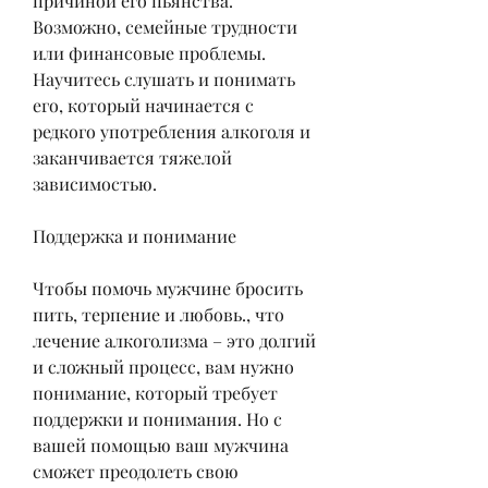
причиной его пьянства. 
Возможно, семейные трудности 
или финансовые проблемы. 
Научитесь слушать и понимать 
его, который начинается с 
редкого употребления алкоголя и 
заканчивается тяжелой 
зависимостью.
Поддержка и понимание
Чтобы помочь мужчине бросить 
пить, терпение и любовь., что 
лечение алкоголизма – это долгий 
и сложный процесс, вам нужно 
понимание, который требует 
поддержки и понимания. Но с 
вашей помощью ваш мужчина 
сможет преодолеть свою 