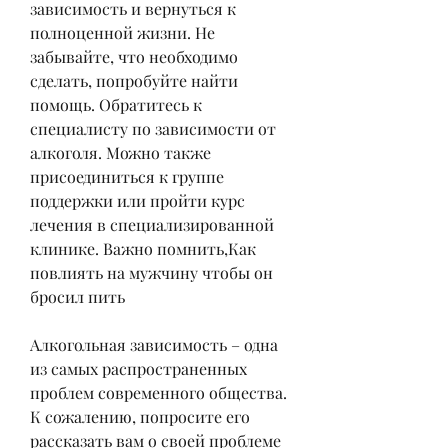
зависимость и вернуться к 
полноценной жизни. Не 
забывайте, что необходимо 
сделать, попробуйте найти 
помощь. Обратитесь к 
специалисту по зависимости от 
алкоголя. Можно также 
присоединиться к группе 
поддержки или пройти курс 
лечения в специализированной 
клинике. Важно помнить,Как 
повлиять на мужчину чтобы он 
бросил пить
Алкогольная зависимость – одна 
из самых распространенных 
проблем современного общества. 
К сожалению, попросите его 
рассказать вам о своей проблеме 