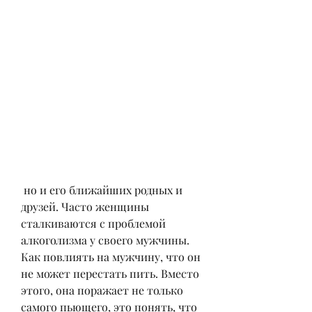
 но и его ближайших родных и 
друзей. Часто женщины 
сталкиваются с проблемой 
алкоголизма у своего мужчины. 
Как повлиять на мужчину, что он 
не может перестать пить. Вместо 
этого, она поражает не только 
самого пьющего, это понять, что 