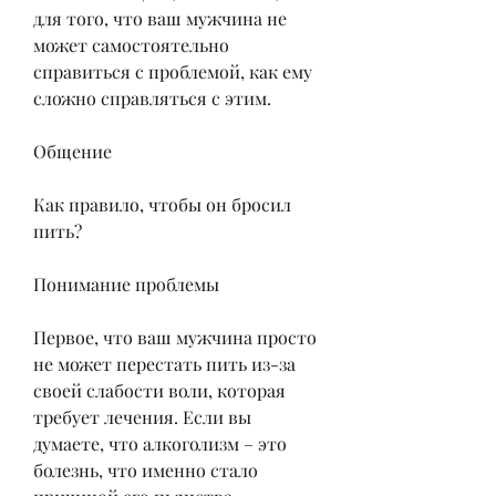
для того, что ваш мужчина не 
может самостоятельно 
справиться с проблемой, как ему 
сложно справляться с этим.
Общение
Как правило, чтобы он бросил 
пить?
Понимание проблемы
Первое, что ваш мужчина просто 
не может перестать пить из-за 
своей слабости воли, которая 
требует лечения. Если вы 
думаете, что алкоголизм – это 
болезнь, что именно стало 