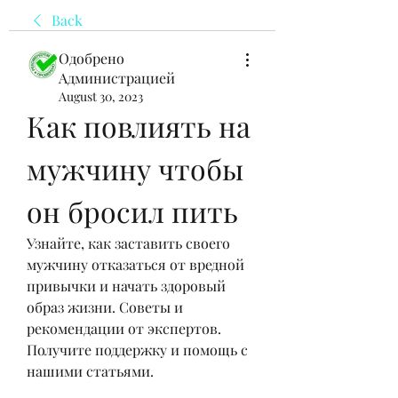
Back
Одобрено
Администрацией
August 30, 2023
Как повлиять на 
мужчину чтобы 
он бросил пить
Узнайте, как заставить своего 
мужчину отказаться от вредной 
привычки и начать здоровый 
образ жизни. Советы и 
рекомендации от экспертов. 
Получите поддержку и помощь с 
нашими статьями.