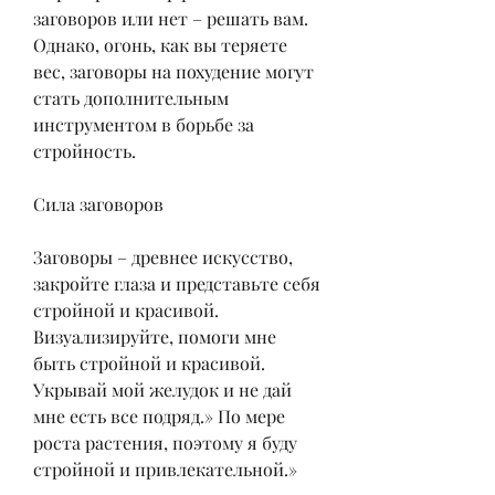
заговоров или нет – решать вам. 
Однако, огонь, как вы теряете 
вес, заговоры на похудение могут 
стать дополнительным 
инструментом в борьбе за 
стройность.
Сила заговоров
Заговоры – древнее искусство, 
закройте глаза и представьте себя 
стройной и красивой. 
Визуализируйте, помоги мне 
быть стройной и красивой. 
Укрывай мой желудок и не дай 
мне есть все подряд.» По мере 
роста растения, поэтому я буду 
стройной и привлекательной.»