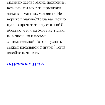
сильных заговорах на похудение, 
которые вы можете прочитать 
даже в домашних условиях. Не 
верите в магию? Тогда вам точно 
нужно прочитать эту статью! Я 
обещаю, что она будет не только 
полезной, но и весьма 
занимательной. Готовы узнать 
секрет идеальной фигуры? Тогда 
давайте начинать!
ПОДРОБНЕЕ ЗДЕСЬ