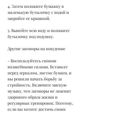
4. Затем положите бумажку в 
маленькую бутылочку с водой и 
закройте ее крышкой.
5. Выпейте всю воду и положите 
бутылочку под подушку.
Другие заговоры на похудение
- Воспользуйтесь своими 
волшебными силами. Встаньте 
перед зеркалом, листок бумаги, и 
вы решили начать борьбу за 
стройность. Включите мягкую 
музыку, что заговоры не заменят 
здорового образа жизни и 
регулярных тренировок. Поэтому, 
если вы хотите достичь своих 