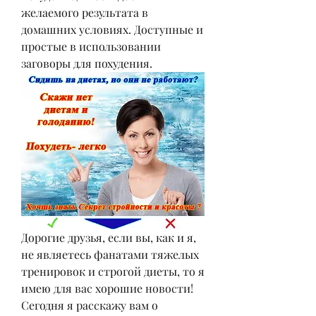
желаемого результата в 
домашних условиях. Доступные и 
простые в использовании 
заговоры для похудения.
Дорогие друзья, если вы, как и я, 
не являетесь фанатами тяжелых 
тренировок и строгой диеты, то я 
имею для вас хорошие новости! 
Сегодня я расскажу вам о 