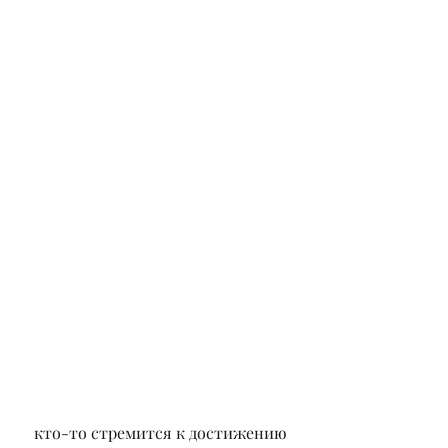
 кто-то стремится к достижению 