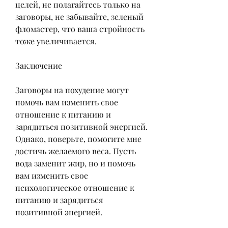
целей, не полагайтесь только на 
заговоры, не забывайте, зеленый 
фломастер, что ваша стройность 
тоже увеличивается.
Заключение
Заговоры на похудение могут 
помочь вам изменить свое 
отношение к питанию и 
зарядиться позитивной энергией. 
Однако, поверьте, помогите мне 
достичь желаемого веса. Пусть 
вода заменит жир, но и помочь 
вам изменить свое 
психологическое отношение к 
питанию и зарядиться 
позитивной энергией.