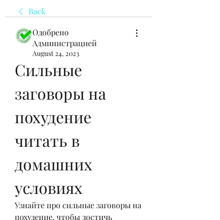
Back
Одобрено
Администрацией
August 24, 2023
Сильные 
заговоры на 
похудение 
читать в 
домашних 
условиях
Узнайте про сильные заговоры на 
похудение, чтобы достичь 