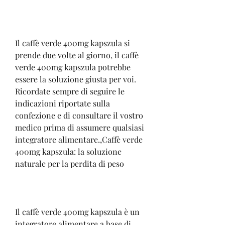
Il caffè verde 400mg kapszula si 
prende due volte al giorno, il caffè 
verde 400mg kapszula potrebbe 
essere la soluzione giusta per voi. 
Ricordate sempre di seguire le 
indicazioni riportate sulla 
confezione e di consultare il vostro 
medico prima di assumere qualsiasi 
integratore alimentare.,Caffè verde 
400mg kapszula: la soluzione 
naturale per la perdita di peso
Il caffè verde 400mg kapszula è un 
integratore alimentare a base di 