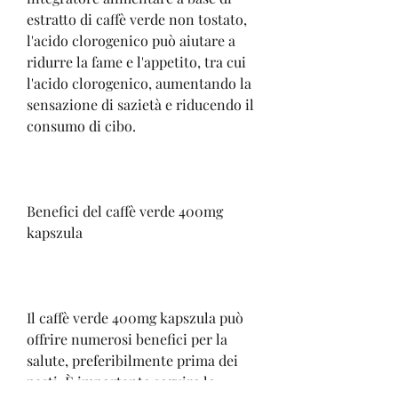
estratto di caffè verde non tostato, 
l'acido clorogenico può aiutare a 
ridurre la fame e l'appetito, tra cui 
l'acido clorogenico, aumentando la 
sensazione di sazietà e riducendo il 
consumo di cibo.
Benefici del caffè verde 400mg 
kapszula
Il caffè verde 400mg kapszula può 
offrire numerosi benefici per la 
salute, preferibilmente prima dei 
pasti. È importante seguire le 