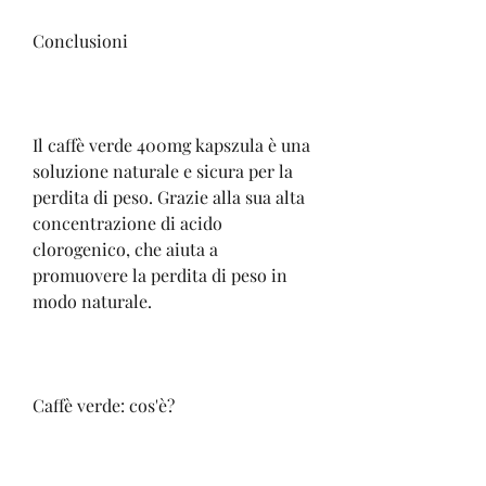
Conclusioni
Il caffè verde 400mg kapszula è una 
soluzione naturale e sicura per la 
perdita di peso. Grazie alla sua alta 
concentrazione di acido 
clorogenico, che aiuta a 
promuovere la perdita di peso in 
modo naturale.
Caffè verde: cos'è?