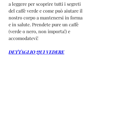
a leggere per scoprire tutti i segreti 
del caffè verde e come può aiutare il 
nostro corpo a mantenersi in forma 
e in salute. Prendete pure un caffè 
(verde o nero, non importa!) e 
accomodatevi!
DETTAGLIO QUI VEDERE