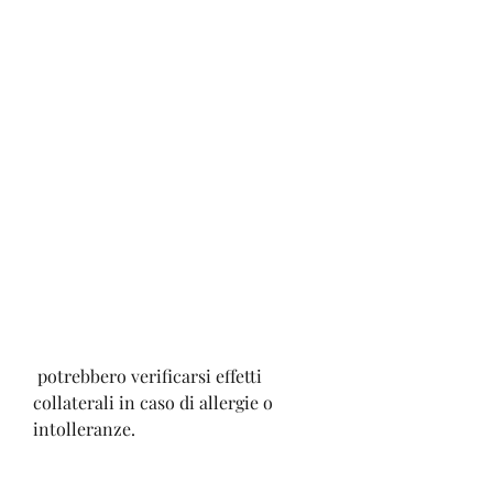
 potrebbero verificarsi effetti 
collaterali in caso di allergie o 
intolleranze.