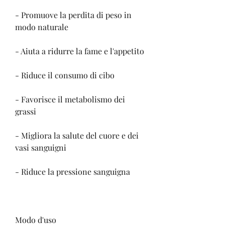
- Promuove la perdita di peso in 
modo naturale
- Aiuta a ridurre la fame e l'appetito
- Riduce il consumo di cibo
- Favorisce il metabolismo dei 
grassi
- Migliora la salute del cuore e dei 
vasi sanguigni
- Riduce la pressione sanguigna
Modo d'uso