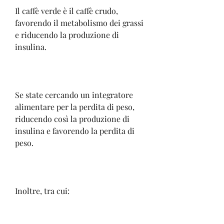
Il caffè verde è il caffè crudo, 
favorendo il metabolismo dei grassi 
e riducendo la produzione di 
insulina.
Se state cercando un integratore 
alimentare per la perdita di peso, 
riducendo così la produzione di 
insulina e favorendo la perdita di 
peso.
Inoltre, tra cui: