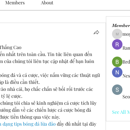
Members
About
Member
mo
mogy59
 Thắng Cao
Ram
n nhất trên toàn cầu. Tin tức liên quan đến 
 của chúng tôi liên tục cập nhật để bạn luôn 
Brd
bóng đá và cá cược, việc nắm vững các thuật ngữ 
Nes
p là điều cần thiết.
o nhà cái, họ chắc chắn sẽ bối rối trước các 
tỷ lệ cược.
Seo
chúng tôi chia sẻ kinh nghiệm cá cược tích lũy 
hướng dẫn về các chiến lược cá cược bóng đá 
See All 
ược tiền thông qua việc này.
 dạng tips bóng đá lừa đảo
 đầy đủ nhất tại đây