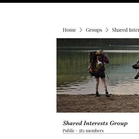
Home
Groups
Shared Inte
Shared Interests Group
Public
·
382 members