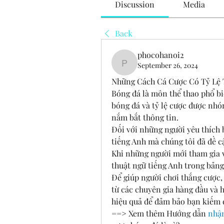
Discussion
Media
Back
phocohanoi2
September 26, 2024
phocohanoi2
Những Cách Cá Cược Có Tỷ Lệ
Bóng đá là môn thể thao phổ biế
bóng đá và tỷ lệ cược được nhóm
nắm bắt thông tin.
Đối với những người yêu thích 
tiếng Anh mà chúng tôi đã đề cậ
Khi những người mới tham gia và
thuật ngữ tiếng Anh trong bảng 
Để giúp người chơi thắng cược, 
từ các chuyên gia hàng đầu và 
hiệu quả để đảm bảo bạn kiếm đ
==> Xem thêm Hướng dẫn 
nhận