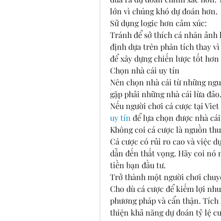
lớn vì chúng khó dự đoán hơn.
Sử dụng logic hơn cảm xúc:
Tránh để sở thích cá nhân ảnh 
định dựa trên phân tích thay vì
để xây dựng chiến lược tốt hơn 
Chọn nhà cái uy tín
Nên chọn nhà cái từ những nguồn 
gặp phải những nhà cái lừa đảo
Nếu người chơi cá cược tại Vie
uy tín
 để lựa chọn được nhà cái
Không coi cá cược là nguồn thu
Cá cược có rủi ro cao và việc 
dẫn đến thất vọng. Hãy coi nó n
tiền bạn đầu tư.
Trở thành một người chơi chuy
Cho dù cá cược để kiếm lợi nhuậ
phương pháp và cẩn thận. Tích 
thiện khả năng dự đoán tỷ lệ c