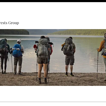
rests Group