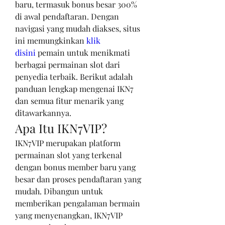
baru, termasuk bonus besar 300% 
di awal pendaftaran. Dengan 
navigasi yang mudah diakses, situs 
ini memungkinkan 
klik 
disini
 pemain untuk menikmati 
berbagai permainan slot dari 
penyedia terbaik. Berikut adalah 
panduan lengkap mengenai IKN7 
dan semua fitur menarik yang 
ditawarkannya.
Apa Itu IKN7VIP?
IKN7VIP merupakan platform 
permainan slot yang terkenal 
dengan bonus member baru yang 
besar dan proses pendaftaran yang 
mudah. Dibangun untuk 
memberikan pengalaman bermain 
yang menyenangkan, IKN7VIP 