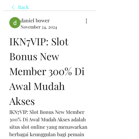
Back
daniel bower
November 24, 2024
IKN7VIP: Slot 
Bonus New 
Member 300% Di 
Awal Mudah 
Akses
IKN7VIP: Slot Bonus New Member 
300% Di Awal Mudah Akses adalah 
situs slot online yang menawarkan 
berbagai keunggulan bagi pemain 