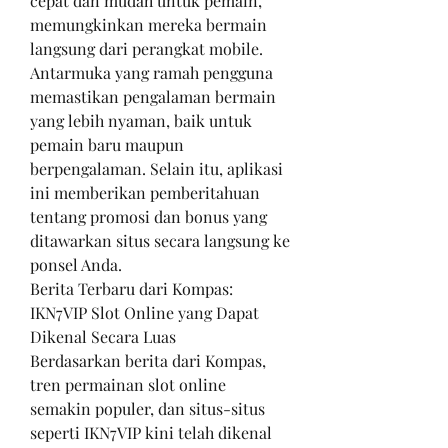
cepat dan mudah untuk pemain, 
memungkinkan mereka bermain 
langsung dari perangkat mobile. 
Antarmuka yang ramah pengguna 
memastikan pengalaman bermain 
yang lebih nyaman, baik untuk 
pemain baru maupun 
berpengalaman. Selain itu, aplikasi 
ini memberikan pemberitahuan 
tentang promosi dan bonus yang 
ditawarkan situs secara langsung ke 
ponsel Anda.
Berita Terbaru dari Kompas: 
IKN7VIP Slot Online yang Dapat 
Dikenal Secara Luas
Berdasarkan berita dari Kompas, 
tren permainan slot online 
semakin populer, dan situs-situs 
seperti IKN7VIP kini telah dikenal 