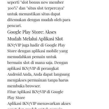
seperti "slot bonus new member 
300%" dan "situs slot terpercaya" 
untuk memastikan situs dapat 
ditemukan dengan mudah oleh para 
pencari.
Google Play Store: Akses 
Mudah Melalui Aplikasi Slot
IKN7VIP juga hadir di Google Play 
Store dengan aplikasi mobile yang 
memudahkan pemain untuk 
bermain slot di mana saja. Dengan 
aplikasi IKN7VIP di perangkat 
Android Anda, Anda dapat langsung 
mengakses permainan tanpa harus 
membuka browser.
Fitur Aplikasi IKN7VIP di Google 
Play Store
Aplikasi IKN7VIP menawarkan akses 