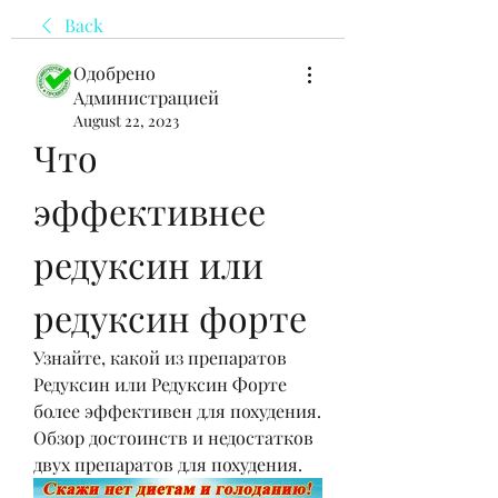
Back
Одобрено
Администрацией
August 22, 2023
Что 
эффективнее 
редуксин или 
редуксин форте
Узнайте, какой из препаратов 
Редуксин или Редуксин Форте 
более эффективен для похудения. 
Обзор достоинств и недостатков 
двух препаратов для похудения.