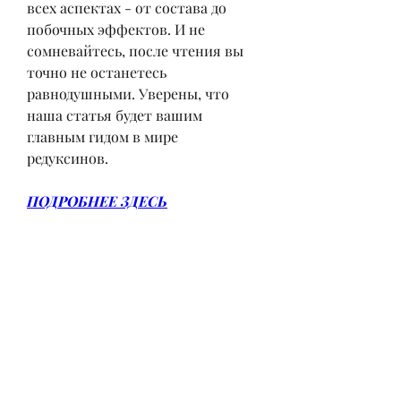
всех аспектах - от состава до 
побочных эффектов. И не 
сомневайтесь, после чтения вы 
точно не останетесь 
равнодушными. Уверены, что 
наша статья будет вашим 
главным гидом в мире 
редуксинов.
ПОДРОБНЕЕ ЗДЕСЬ