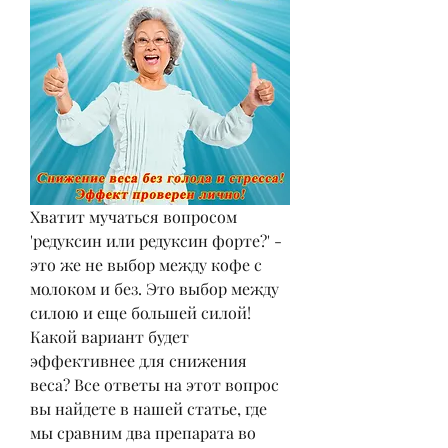
Хватит мучаться вопросом 
'редуксин или редуксин форте?' - 
это же не выбор между кофе с 
молоком и без. Это выбор между 
силою и еще большей силой! 
Какой вариант будет 
эффективнее для снижения 
веса? Все ответы на этот вопрос 
вы найдете в нашей статье, где 
мы сравним два препарата во 