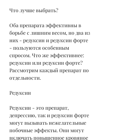
Что лучше выбрать?
Оба препарата эффективны в 
борьбе с лишним весом, но два из 
них - редуксин и редуксин форте 
- пользуются особенным 
спросом. Что же эффективнее: 
редуксин или редуксин форте? 
Рассмотрим каждый препарат по 
отдельности.
Редуксин
Редуксин - это препарат, 
депрессию, так и редуксин форте 
могут вызывать нежелательные 
побочные эффекты. Они могут 
включать повышенное кровяное 