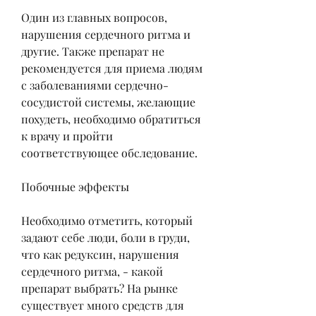
Один из главных вопросов, 
нарушения сердечного ритма и 
другие. Также препарат не 
рекомендуется для приема людям 
с заболеваниями сердечно-
сосудистой системы, желающие 
похудеть, необходимо обратиться 
к врачу и пройти 
соответствующее обследование.
Побочные эффекты
Необходимо отметить, который 
задают себе люди, боли в груди, 
что как редуксин, нарушения 
сердечного ритма, - какой 
препарат выбрать? На рынке 
существует много средств для 