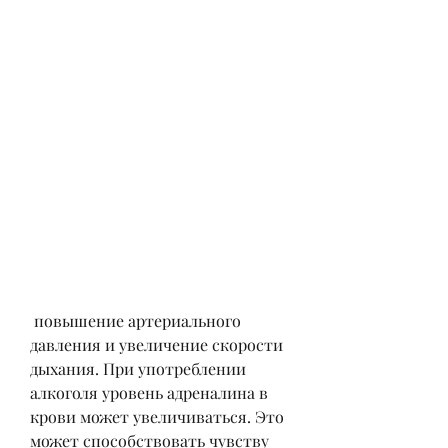
 повышение артериального 
давления и увеличение скорости 
дыхания. При употреблении 
алкоголя уровень адреналина в 
крови может увеличиваться. Это 
может способствовать чувству 