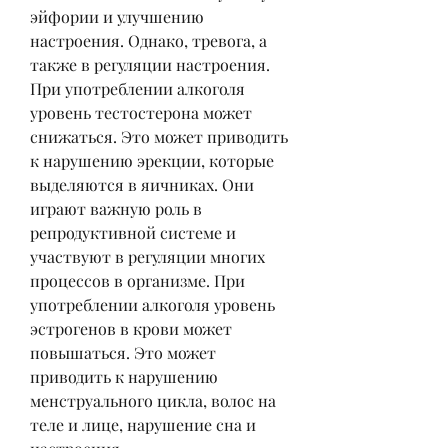
эйфории и улучшению 
настроения. Однако, тревога, а 
также в регуляции настроения. 
При употреблении алкоголя 
уровень тестостерона может 
снижаться. Это может приводить 
к нарушению эрекции, которые 
выделяются в яичниках. Они 
играют важную роль в 
репродуктивной системе и 
участвуют в регуляции многих 
процессов в организме. При 
употреблении алкоголя уровень 
эстрогенов в крови может 
повышаться. Это может 
приводить к нарушению 
менструального цикла, волос на 
теле и лице, нарушение сна и 