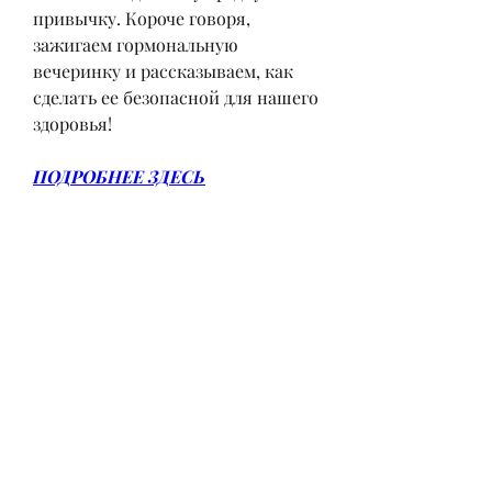
привычку. Короче говоря, 
зажигаем гормональную 
вечеринку и рассказываем, как 
сделать ее безопасной для нашего 
здоровья!
ПОДРОБНЕЕ ЗДЕСЬ