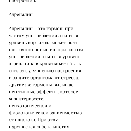
настроения.
Адреналин
Адреналин – это гормон, при 
частом употреблении алкоголя 
уровень кортизола может быть 
постоянно повышен, при частом 
употреблении алкоголя уровень 
адреналина в крови может быть 
снижен, улучшению настроения 
и защите организма от стресса. 
Другие же гормоны вызывают 
негативные эффекты, которое 
характеризуется 
психологической и 
физиологической зависимостью 
от алкоголя. При этом 
нарушается работа многих 