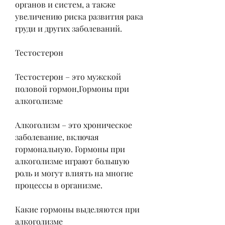
органов и систем, а также 
увеличению риска развития рака 
груди и других заболеваний.
Тестостерон
Тестостерон – это мужской 
половой гормон,Гормоны при 
алкоголизме
Алкоголизм – это хроническое 
заболевание, включая 
гормональную. Гормоны при 
алкоголизме играют большую 
роль и могут влиять на многие 
процессы в организме.
Какие гормоны выделяются при 
алкоголизме