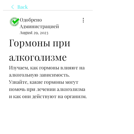
Back
Одобрено
Администрацией
August 29, 2023
Гормоны при 
алкоголизме
Изучаем, как гормоны влияют на 
алкогольную зависимость. 
Узнайте, какие гормоны могут 
помочь при лечении алкоголизма 
и как они действуют на организм.