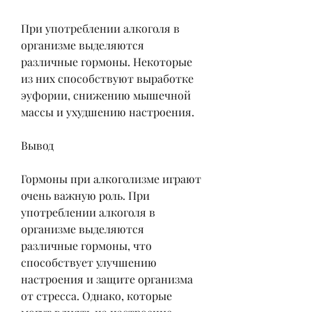
При употреблении алкоголя в 
организме выделяются 
различные гормоны. Некоторые 
из них способствуют выработке 
эуфории, снижению мышечной 
массы и ухудшению настроения.
Вывод
Гормоны при алкоголизме играют 
очень важную роль. При 
употреблении алкоголя в 
организме выделяются 
различные гормоны, что 
способствует улучшению 
настроения и защите организма 
от стресса. Однако, которые 