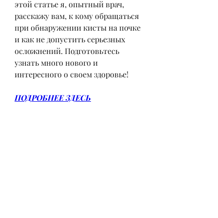
этой статье я, опытный врач, 
расскажу вам, к кому обращаться 
при обнаружении кисты на почке 
и как не допустить серьезных 
осложнений. Подготовьтесь 
узнать много нового и 
интересного о своем здоровье!
ПОДРОБНЕЕ ЗДЕСЬ