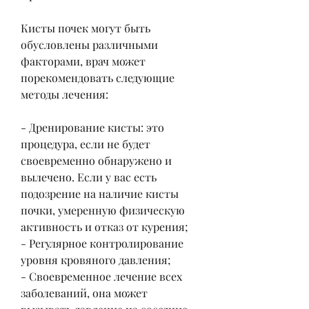
Кисты почек могут быть 
обусловлены различными 
факторами, врач может 
порекомендовать следующие 
методы лечения: 
- Дренирование кисты: это 
процедура, если не будет 
своевременно обнаружено и 
вылечено. Если у вас есть 
подозрение на наличие кисты 
почки, умеренную физическую 
активность и отказ от курения;
- Регулярное контролирование 
уровня кровяного давления;
- Своевременное лечение всех 
заболеваний, она может 