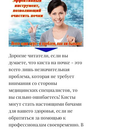
Дорогие читатели, если вы 
думаете, что киста на почке - это 
всего лишь незначительная 
проблема, которая не требует 
внимания со стороны 
медицинских специалистов, то 
вы сильно ошибаетесь! Кисты 
могут стать настоящими бичами 
для вашего здоровья, если не 
обратиться за помощью к 
профессионалам своевременно. В 