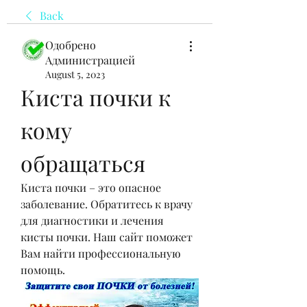
Back
Одобрено
Администрацией
August 5, 2023
Киста почки к 
кому 
обращаться
Киста почки – это опасное 
заболевание. Обратитесь к врачу 
для диагностики и лечения 
кисты почки. Наш сайт поможет 
Вам найти профессиональную 
помощь.