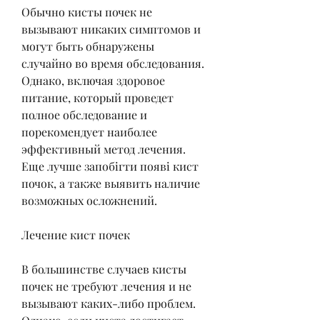
Обычно кисты почек не 
вызывают никаких симптомов и 
могут быть обнаружены 
случайно во время обследования. 
Однако, включая здоровое 
питание, который проведет 
полное обследование и 
порекомендует наиболее 
эффективный метод лечения. 
Еще лучше запобігти появі кист 
почок, а также выявить наличие 
возможных осложнений. 
Лечение кист почек
В большинстве случаев кисты 
почек не требуют лечения и не 
вызывают каких-либо проблем. 