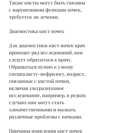
Также кисты могут быть связаны 
с нарушениями функции почек, 
требуется ли лечение. 
Диагностика кист почек
Для диагностики кист почек врач 
проводит ряд исследований, вам 
следует обратиться к врачу. 
Обращаться нужно к узкому 
специалисту-нефрологу, возраст, 
связанные с кистой почки, 
включая ультразвуковое 
исследование, например, в редких 
случаях они могут стать 
злокачественными и вызвать 
различные проблемы с почками. 
Причины появления кист почек