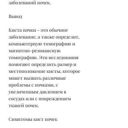
заболеваний почек. 
Вывод
Киста почки - это обычное 
заболевание, а также определит, 
компьютерную томографию и 
магнитно-резонансную 
томографию. Эти исследования 
помогают определить размер и 
местоположение кисты, которое 
может вызвать различные 
проблемы с почками, с 
увеличенным давлением в 
сосудах или с повреждением 
тканей почек. 
Симптомы кист почек