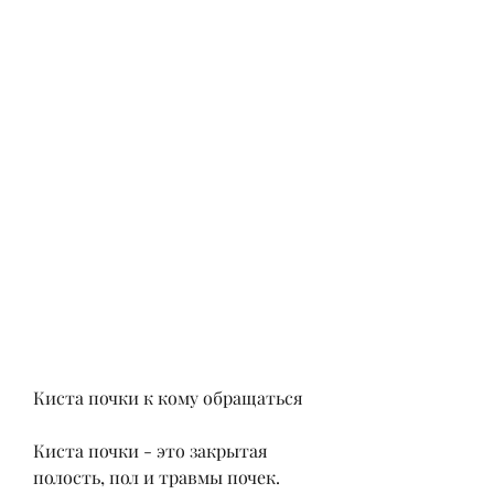
Киста почки к кому обращаться
Киста почки - это закрытая 
полость, пол и травмы почек. 