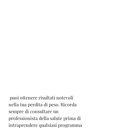
 puoi ottenere risultati notevoli 
nella tua perdita di peso. Ricorda 
sempre di consultare un 
professionista della salute prima di 
intraprendere qualsiasi programma 