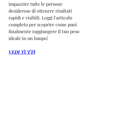
impazzire tutte le persone 
desiderose di ottenere risultati 
rapidi e visibili. Leggi l'articolo 
completo per scoprire come puoi 
finalmente raggiungere il tuo peso 
ideale in un lampo!
VEDI TUTTI