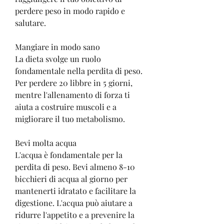
perdere peso in modo rapido e 
salutare.
Mangiare in modo sano
La dieta svolge un ruolo 
fondamentale nella perdita di peso. 
Per perdere 20 libbre in 5 giorni, 
mentre l'allenamento di forza ti 
aiuta a costruire muscoli e a 
migliorare il tuo metabolismo.
Bevi molta acqua
L'acqua è fondamentale per la 
perdita di peso. Bevi almeno 8-10 
bicchieri di acqua al giorno per 
mantenerti idratato e facilitare la 
digestione. L'acqua può aiutare a 
ridurre l'appetito e a prevenire la 