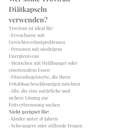
Diätkapseln 
verwenden?
Troviran ist ideal für:
· Erwachsene mit 
Gewichtsverlustproblemen
· Personen mit niedrigem 
Energieniveau
· Menschen mit Heißhunger oder 
emotionalem Essen
· Fitnessbegeisterte, die ihren 
Fettabbau beschleunigen möchten
· Alle, die eine natürliche und 
sichere Lösung zur 
Fettverbrennung suchen
Nicht geeignet für:
· Kinder unter 18 Jahren
· Schwangere oder stillende Frauen