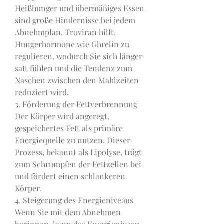
Heißhunger und übermäßiges Essen 
sind große Hindernisse bei jedem 
Abnehmplan. Troviran hilft, 
Hungerhormone wie Ghrelin zu 
regulieren, wodurch Sie sich länger 
satt fühlen und die Tendenz zum 
Naschen zwischen den Mahlzeiten 
reduziert wird.
3. Förderung der Fettverbrennung
Der Körper wird angeregt, 
gespeichertes Fett als primäre 
Energiequelle zu nutzen. Dieser 
Prozess, bekannt als Lipolyse, trägt 
zum Schrumpfen der Fettzellen bei 
und fördert einen schlankeren 
Körper.
4. Steigerung des Energieniveaus
Wenn Sie mit dem Abnehmen 