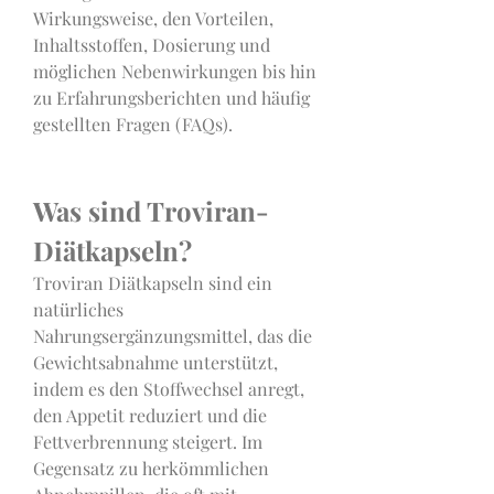
Wirkungsweise, den Vorteilen, 
Inhaltsstoffen, Dosierung und 
möglichen Nebenwirkungen bis hin 
zu Erfahrungsberichten und häufig 
gestellten Fragen (FAQs).
Was sind Troviran-
Diätkapseln?
Troviran Diätkapseln sind ein 
natürliches 
Nahrungsergänzungsmittel, das die 
Gewichtsabnahme unterstützt, 
indem es den Stoffwechsel anregt, 
den Appetit reduziert und die 
Fettverbrennung steigert. Im 
Gegensatz zu herkömmlichen 