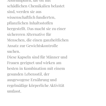
Abnehmpillen, die oft mit 
schädlichen Chemikalien belastet 
sind, werden sie aus 
wissenschaftlich fundierten, 
pflanzlichen Inhaltsstoffen 
hergestellt. Das macht sie zu einer 
sichereren Alternative für 
Menschen, die einen ganzheitlichen 
Ansatz zur Gewichtskontrolle 
suchen.
Diese Kapseln sind für Männer und 
Frauen geeignet und wirken am 
besten in Kombination mit einem 
gesunden Lebensstil, der 
ausgewogene Ernährung und 
regelmäßige körperliche Aktivität 
umfasst.