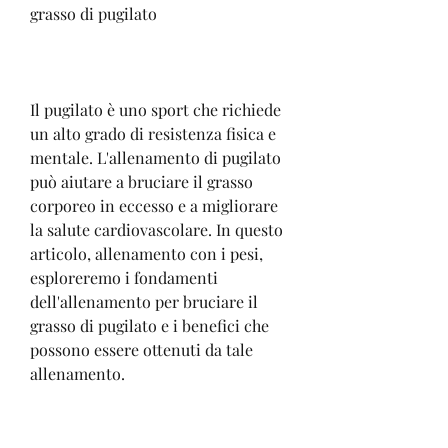
grasso di pugilato
Il pugilato è uno sport che richiede 
un alto grado di resistenza fisica e 
mentale. L'allenamento di pugilato 
può aiutare a bruciare il grasso 
corporeo in eccesso e a migliorare 
la salute cardiovascolare. In questo 
articolo, allenamento con i pesi, 
esploreremo i fondamenti 
dell'allenamento per bruciare il 
grasso di pugilato e i benefici che 
possono essere ottenuti da tale 
allenamento.