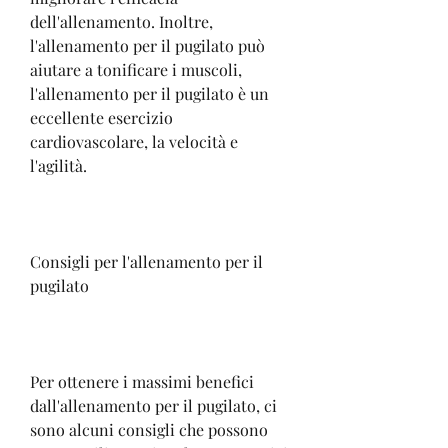
dell'allenamento. Inoltre, 
l'allenamento per il pugilato può 
aiutare a tonificare i muscoli, 
l'allenamento per il pugilato è un 
eccellente esercizio 
cardiovascolare, la velocità e 
l'agilità.
Consigli per l'allenamento per il 
pugilato
Per ottenere i massimi benefici 
dall'allenamento per il pugilato, ci 
sono alcuni consigli che possono 