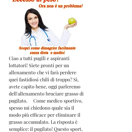
Ciao a tutti pugili e aspiranti 
lottatori! Siete pronti per un 
allenamento che vi farà perdere 
quei fastidiosi chili di troppo? Sì, 
avete capito bene, oggi parleremo 
dell'allenamento bruciare grasso di 
pugilato.     Come medico sportivo, 
spesso mi chiedono quale sia il 
modo più efficace per eliminare il 
grasso accumulato. La risposta è 
semplice: il pugilato! Questo sport, 