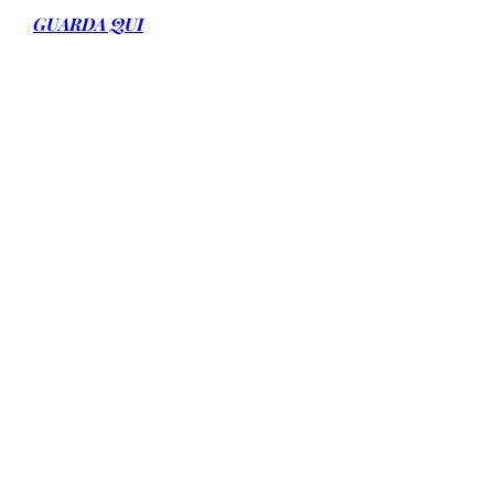
GUARDA QUI