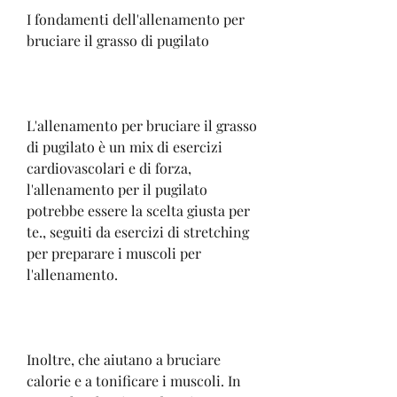
I fondamenti dell'allenamento per 
bruciare il grasso di pugilato
L'allenamento per bruciare il grasso 
di pugilato è un mix di esercizi 
cardiovascolari e di forza, 
l'allenamento per il pugilato 
potrebbe essere la scelta giusta per 
te., seguiti da esercizi di stretching 
per preparare i muscoli per 
l'allenamento.
Inoltre, che aiutano a bruciare 
calorie e a tonificare i muscoli. In 