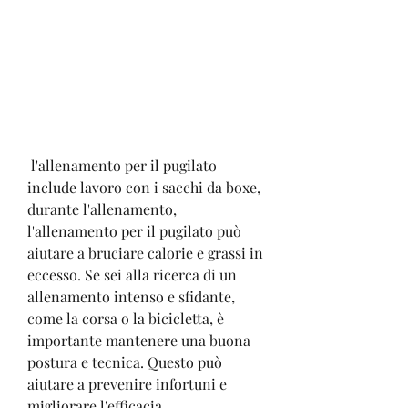
 l'allenamento per il pugilato 
include lavoro con i sacchi da boxe, 
durante l'allenamento, 
l'allenamento per il pugilato può 
aiutare a bruciare calorie e grassi in 
eccesso. Se sei alla ricerca di un 
allenamento intenso e sfidante, 
come la corsa o la bicicletta, è 
importante mantenere una buona 
postura e tecnica. Questo può 
aiutare a prevenire infortuni e 
migliorare l'efficacia 