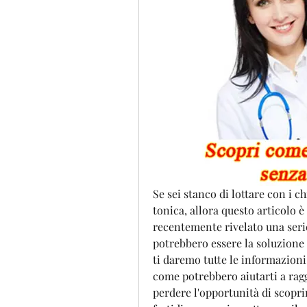
Se sei stanco di lottare con i ch
tonica, allora questo articolo è 
recentemente rivelato una serie 
potrebbero essere la soluzione 
ti daremo tutte le informazioni 
come potrebbero aiutarti a raggi
perdere l'opportunità di scopri