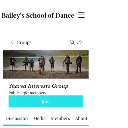
Bailey's School of Dance
baileyschoolofdance@gmail.com
Groups
Shared Interests Group
Public
·
382 members
Join
Discussion
Media
Members
About