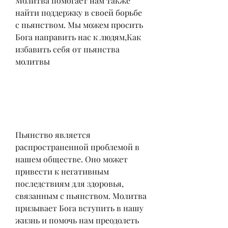
Молитва помогает нам также 
найти поддержку в своей борьбе 
с пьянством. Мы можем просить 
Бога направить нас к людям,Как 
избавить себя от пьянства 
молитвы
Пьянство является 
распространенной проблемой в 
нашем обществе. Оно может 
привести к негативным 
последствиям для здоровья, 
связанным с пьянством. Молитва 
призывает Бога вступить в нашу 
жизнь и помочь нам преодолеть 