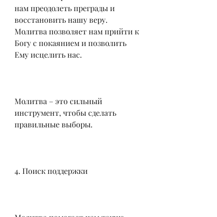
нам преодолеть преграды и 
восстановить нашу веру. 
Молитва позволяет нам прийти к 
Богу с покаянием и позволить 
Ему исцелить нас.
Молитва – это сильный 
инструмент, чтобы сделать 
правильные выборы.
4. Поиск поддержки