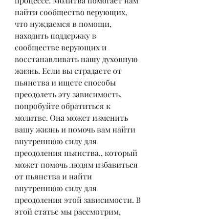
процессе. Молитва помогает нам 
найти сообщество верующих, 
что нуждаемся в помощи, 
находить поддержку в 
сообществе верующих и 
восстанавливать нашу духовную 
жизнь. Если вы страдаете от 
пьянства и ищете способы 
преодолеть эту зависимость, 
попробуйте обратиться к 
молитве. Она может изменить 
вашу жизнь и помочь вам найти 
внутреннюю силу для 
преодоления пьянства., который 
может помочь людям избавиться 
от пьянства и найти 
внутреннюю силу для 
преодоления этой зависимости. В 
этой статье мы рассмотрим, 