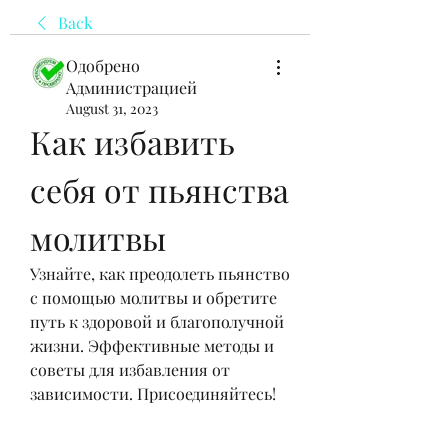
Back
Одобрено
Администрацией
August 31, 2023
Как избавить 
себя от пьянства 
молитвы
Узнайте, как преодолеть пьянство 
с помощью молитвы и обретите 
путь к здоровой и благополучной 
жизни. Эффективные методы и 
советы для избавления от 
зависимости. Присоединяйтесь!