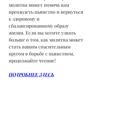
молитва может помочь вам 
преодолеть пьянство и вернуться 
к здоровому и 
сбалансированному образу 
жизни. Если вы хотите узнать 
больше о том, как молитва может 
стать вашим спасительным 
кругом в борьбе с пьянством, 
продолжайте чтение!
ПОДРОБНЕЕ ЗДЕСЬ