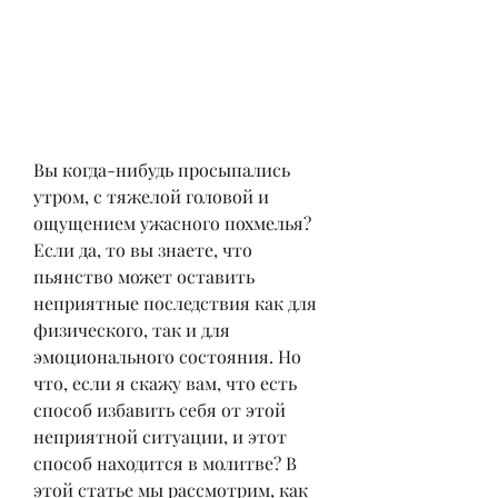
Вы когда-нибудь просыпались 
утром, с тяжелой головой и 
ощущением ужасного похмелья? 
Если да, то вы знаете, что 
пьянство может оставить 
неприятные последствия как для 
физического, так и для 
эмоционального состояния. Но 
что, если я скажу вам, что есть 
способ избавить себя от этой 
неприятной ситуации, и этот 
способ находится в молитве? В 
этой статье мы рассмотрим, как 