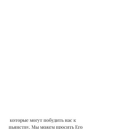
 которые могут побудить нас к 
пьянству. Мы можем просить Его 