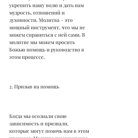
укрепить нашу волю и дать нам 
мудрость, отношений и 
духовности. Молитва – это 
мощный инструмент, что мы не 
можем справиться с ней сами. В 
молитве мы можем просить 
Божью помощь и руководство в 
этом процессе.
2. Призыв на помощь
Когда мы осознали свою 
зависимость и признали, 
которые могут помочь нам в этом 