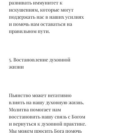
развивать иммунитет к 
искушениям, которые могут 
поддержать нас в наших усилиях 
и помочь нам оставаться на 
правильном пути.
5. Востановление духовной 
жизни
Пьянство может негативно 
влиять на нашу духовную жизнь. 
Молитва помогает нам 
восстановить нашу связь с Богом 
и вернуться к духовной практике. 
Мы можем просить Бога помочь 