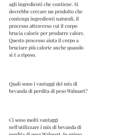
agli ingredienti che contiene. Si 
dovrebbe cercare un prodotto che 
contenga ingredienti naturali, il 
processo attraverso cui il corpo 
brucia calorie per produrre calore. 
Questo processo aiuta il corpo a 
bruciare più calorie anche quando 
si è a riposo.
Quali sono i vantaggi dei mix di 
bevanda di perdita di peso Walmart?
Ci sono molti vantaggi 
nell'utilizzare i mix di bevanda di 
perdita di peso Walmart. In primo 