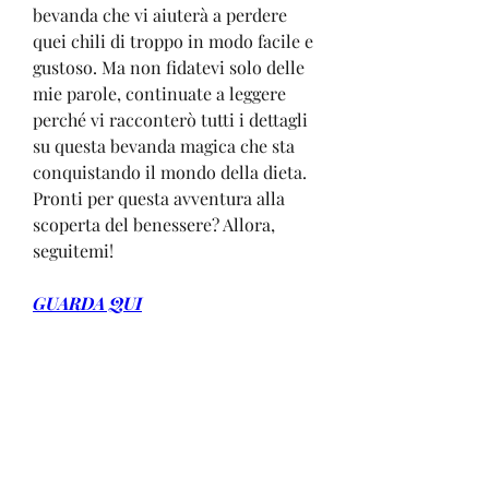
bevanda che vi aiuterà a perdere 
quei chili di troppo in modo facile e 
gustoso. Ma non fidatevi solo delle 
mie parole, continuate a leggere 
perché vi racconterò tutti i dettagli 
su questa bevanda magica che sta 
conquistando il mondo della dieta. 
Pronti per questa avventura alla 
scoperta del benessere? Allora, 
seguitemi!
GUARDA QUI