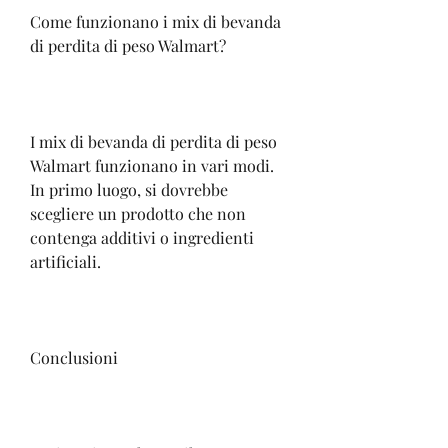
Come funzionano i mix di bevanda 
di perdita di peso Walmart?
I mix di bevanda di perdita di peso 
Walmart funzionano in vari modi. 
In primo luogo, si dovrebbe 
scegliere un prodotto che non 
contenga additivi o ingredienti 
artificiali.
Conclusioni