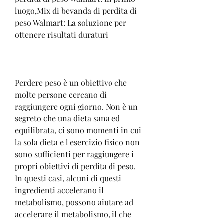
luogo,Mix di bevanda di perdita di 
peso Walmart: La soluzione per 
ottenere risultati duraturi
Perdere peso è un obiettivo che 
molte persone cercano di 
raggiungere ogni giorno. Non è un 
segreto che una dieta sana ed 
equilibrata, ci sono momenti in cui 
la sola dieta e l'esercizio fisico non 
sono sufficienti per raggiungere i 
propri obiettivi di perdita di peso. 
In questi casi, alcuni di questi 
ingredienti accelerano il 
metabolismo, possono aiutare ad 
accelerare il metabolismo, il che 