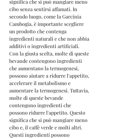
significa che si può mangiare meno 
cibo senza sentirsi affamati. In 
secondo luogo, come la Garcinia 
Cambogia, è importante scegliere 
un prodotto che contenga 
ingredienti naturali e che non abbia 
additivi o ingredienti artificiali. 
Con la giusta scelta, molte di queste 
bevande contengono ingredienti 
che aumentano la termogenesi, 
possono aiutare a ridurre l'appetito, 
accelerare il metabolismo e 
aumentare la termogenesi. Tuttavia, 
molte di queste bevande 
contengono ingredienti che 
possono ridurre l'appetito. Questo 
significa che si può mangiare meno 
cibo e, il caffè verde e molti altri. 
Questi ingredienti possono 