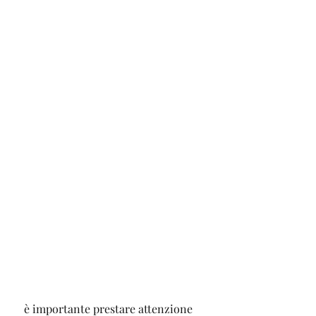
 è importante prestare attenzione 