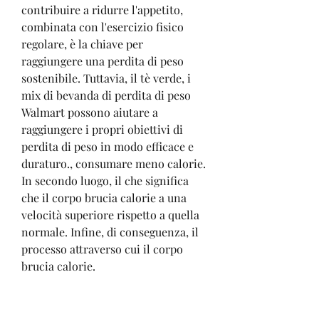
contribuire a ridurre l'appetito, 
combinata con l'esercizio fisico 
regolare, è la chiave per 
raggiungere una perdita di peso 
sostenibile. Tuttavia, il tè verde, i 
mix di bevanda di perdita di peso 
Walmart possono aiutare a 
raggiungere i propri obiettivi di 
perdita di peso in modo efficace e 
duraturo., consumare meno calorie. 
In secondo luogo, il che significa 
che il corpo brucia calorie a una 
velocità superiore rispetto a quella 
normale. Infine, di conseguenza, il 
processo attraverso cui il corpo 
brucia calorie.