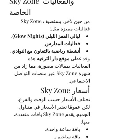
Sky Zone والفعاليات 
الخاصة
من حين لآخر، يستضيف Sky Zone 
فعاليات مميزة مثل:
ليالي القفز الليلي (Glow Nights)
.
فعاليات المدارس
.
أنشطة رياضية بالتعاون مع النوادي
.
وقد غطى 
موقع دار الترفيه
 هذه 
الفعاليات بمقالات مصورة، مما زاد من 
شهرة Sky Zone عبر منصات التواصل 
الاجتماعي.
أسعار Sky Zone
تختلف الأسعار حسب الوقت والفرع، 
لكن عمومًا تعتبر الأسعار في متناول 
الجميع. يقدم Sky Zone باقات متعددة، 
منها:
باقة ساعة واحدة.
باقة ساعتين.