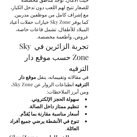
للصغار تتيح لهم اللعب دون تدخل الكبار، 
مع إشراف كامل من موظفين مدربين. 
كما يوفر Sky Zone خيارات حفلات أعياد 
الميلاد للأطفال، تشمل قاعات خاصة، 
عروض، وأطعمة مخصصة.
تجربة الزائرين في Sky 
Zone حسب موقع دار 
الترفيه
في مقالاته وتقييماته، ينقل 
موقع دار 
الترفيه
 انطباعات الزوار عن Sky Zone، 
ومن أبرز الملاحظات:
سهولة الحجز الإلكتروني
.
تنظيم ممتاز داخل الصالة
.
أسعار مناسبة مقارنة بما يُقدَّم
.
تنوع في الأنشطة يرضي جميع أفراد 
العائلة
.