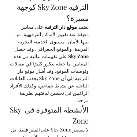
الترفيه Sky Zone كوجهة 
مميزة؟
يعتمد 
موقع دار الترفيه
 على معايير 
دقيقة عند تقييم الأماكن الترفيهية، من 
بينها الأمان، مستوى الخدمة، التجربة 
الفريدة، والموقع الجغرافي. وقد حصل 
Sky Zone
 على تقييمات عالية في هذه 
المعايير، ما جعله يتكرر كثيرًا في مقالات 
وتوصيات الموقع. وقد أشار موقع دار 
الترفيه إلى أن Sky Zone يجذب العائلات 
الباحثة عن نشاط جماعي، وكذلك الأفراد 
الراغبين في تحسين لياقتهم بطريقة 
مرحة.
الأنشطة المتوفرة في Sky 
Zone
لا يقتصر Sky Zone على القفز فقط، بل 
يقدم مجموعة واسعة من الأنشطة 