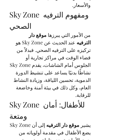
والأسعار.
Sky Zone ومفهوم الترفيه 
الصحي
من الأمور التي يبرزها 
موقع دار 
الترفيه
 عند الحديث عن Sky Zone هو 
تركيزه على الترفيه الصحي. فبدلاً من 
قضاء الوقت في مراكز تجارية أو 
الجلوس أمام الشاشات، يقدم Sky Zone 
نشاطًا بدنيًا يساعد على تنشيط الدورة 
الدموية، تحسين اللياقة، وزيادة النشاط 
العام، وكل ذلك في بيئة آمنة وخاضعة 
للرقابة.
Sky Zone للأطفال: أمان 
ومتعة
يشير 
موقع دار الترفيه
 إلى أن Sky Zone 
يضع الأطفال في مقدمة أولوياته من 
حيث الأمان. توجد مناطق مخصصة 