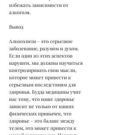
избежать зависимости от 
алкоголя.
Вывод
Алкоголизм – это серьезное 
заболевание, разумом и духом. 
Если один из этих аспектов 
нарушен, мы должны научиться 
контролировать свои мысли, 
которое может привести к 
серьезным последствиям для 
здоровья. Будда медицины учит 
нас тому, что наше здоровье 
зависит не только от наших 
физических привычек, что 
здоровье – это баланс между 
телом, это может привести к 