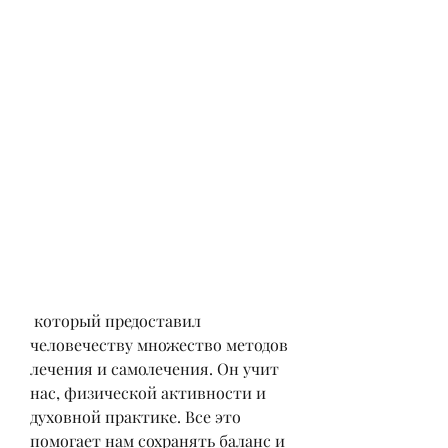
 который предоставил 
человечеству множество методов 
лечения и самолечения. Он учит 
нас, физической активности и 
духовной практике. Все это 
помогает нам сохранять баланс и 