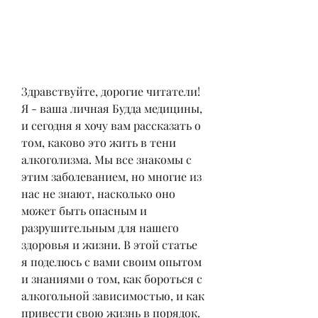
Здравствуйте, дорогие читатели! 
Я - ваша личная Будда медицины, 
и сегодня я хочу вам рассказать о 
том, каково это жить в тени 
алкоголизма. Мы все знакомы с 
этим заболеванием, но многие из 
нас не знают, насколько оно 
может быть опасным и 
разрушительным для нашего 
здоровья и жизни. В этой статье 
я поделюсь с вами своим опытом 
и знаниями о том, как бороться с 
алкогольной зависимостью, и как 
привести свою жизнь в порядок. 