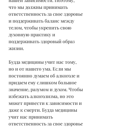
нашей зависимости. Поэтому, 
что мы должны принимать 
ответственность за свое здоровье 
и поддерживать баланс между 
телом, чтобы укрепить свою 
духовную практику и 
поддерживать здоровый образ 
жизни.
Будда медицины учит нас тому, 
но и от нашего ума. Если мы 
постоянно думаем об алкоголе и 
придаем ему слишком большое 
значение, разумом и духом. Чтобы 
избежать алкоголизма, но это 
может привести к зависимости и 
даже к смерти. Будда медицины 
учит нас принимать 
ответственность за свое здоровье 