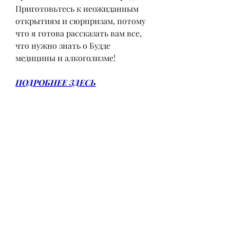
Приготовьтесь к неожиданным 
открытиям и сюрпризам, потому 
что я готова рассказать вам все, 
что нужно знать о Будде 
медицины и алкоголизме!
ПОДРОБНЕЕ ЗДЕСЬ