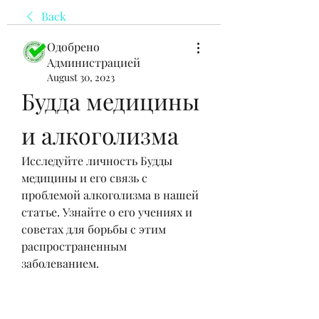
Back
Одобрено
Администрацией
August 30, 2023
Будда медицины 
и алкоголизма
Исследуйте личность Будды 
медицины и его связь с 
проблемой алкоголизма в нашей 
статье. Узнайте о его учениях и 
советах для борьбы с этим 
распространенным 
заболеванием.