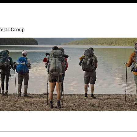
rests Group