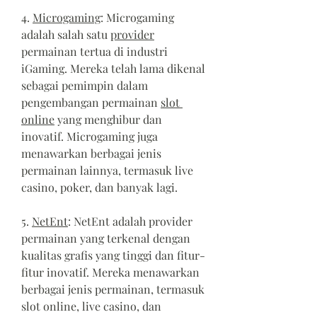
4. 
Microgaming
: Microgaming 
adalah salah satu 
provider
permainan tertua di industri 
iGaming. Mereka telah lama dikenal 
sebagai pemimpin dalam 
pengembangan permainan 
slot 
online
 yang menghibur dan 
inovatif. Microgaming juga 
menawarkan berbagai jenis 
permainan lainnya, termasuk live 
casino, poker, dan banyak lagi.
5. 
NetEnt
: NetEnt adalah provider 
permainan yang terkenal dengan 
kualitas grafis yang tinggi dan fitur-
fitur inovatif. Mereka menawarkan 
berbagai jenis permainan, termasuk 
slot online, live casino, dan 