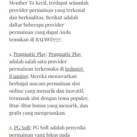
Member To Kecil, terdapat sejumlah 
provider permainan yang terkenal 
dan berkualitas. Berikut adalah 
daftar beberapa provider 
permainan yang dapat Anda 
temukan di RAJAWD777:
1. 
Pragmatic Play
: 
Pragmatic Play
adalah salah satu provider 
permainan terkemuka di 
industri 
iGaming
. Mereka menawarkan 
berbagai macam permainan slot 
online yang menarik dan inovatif, 
termasuk slot dengan tema populer, 
fitur-fitur bonus yang menarik, dan 
grafis yang mengesankan.
2. 
PG Soft
: PG Soft adalah penyedia 
permainan yang fokus pada 