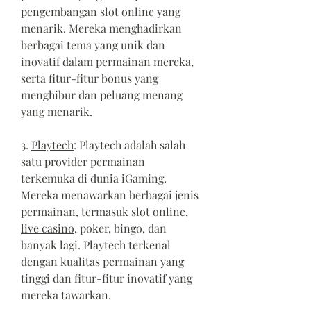
pengembangan 
slot online
 yang 
menarik. Mereka menghadirkan 
berbagai tema yang unik dan 
inovatif dalam permainan mereka, 
serta fitur-fitur bonus yang 
menghibur dan peluang menang 
yang menarik.
3. 
Playtech
: Playtech adalah salah 
satu provider permainan 
terkemuka di dunia iGaming. 
Mereka menawarkan berbagai jenis 
permainan, termasuk slot online, 
live casino
, poker, bingo, dan 
banyak lagi. Playtech terkenal 
dengan kualitas permainan yang 
tinggi dan fitur-fitur inovatif yang 
mereka tawarkan.