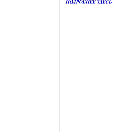
ПОДРОБНЕЕ ЗДЕСЬ