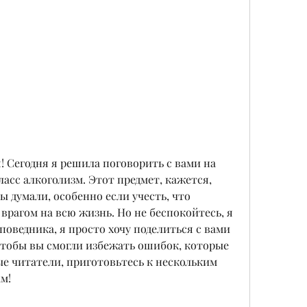
! Сегодня я решила поговорить с вами на 
асс алкоголизм. Этот предмет, кажется, 
ы думали, особенно если учесть, что 
врагом на всю жизнь. Но не беспокойтесь, я 
поведника, я просто хочу поделиться с вами 
тобы вы смогли избежать ошибок, которые 
ые читатели, приготовьтесь к нескольким 
м!