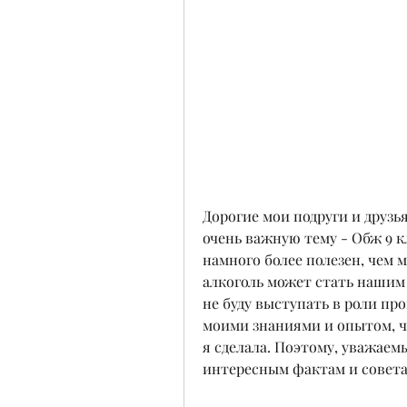
Дорогие мои подруги и друзья
очень важную тему - Обж 9 кл
намного более полезен, чем м
алкоголь может стать нашим 
не буду выступать в роли про
моими знаниями и опытом, ч
я сделала. Поэтому, уважаем
интересным фактам и совета