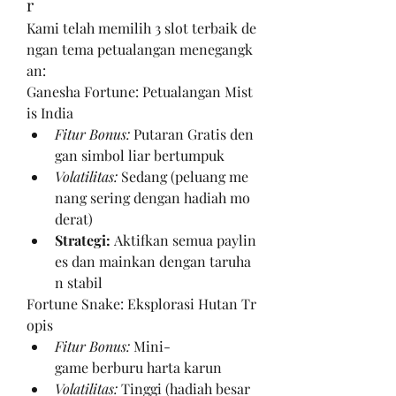
r
Kami telah memilih 3 slot terbaik de
ngan tema petualangan menegangk
an:
Ganesha Fortune: Petualangan Mist
is India
Fitur Bonus:
 Putaran Gratis den
gan simbol liar bertumpuk
Volatilitas:
 Sedang (peluang me
nang sering dengan hadiah mo
derat)
Strategi:
 Aktifkan semua paylin
es dan mainkan dengan taruha
n stabil
Fortune Snake: Eksplorasi Hutan Tr
opis
Fitur Bonus:
 Mini-
game berburu harta karun
Volatilitas:
 Tinggi (hadiah besar 