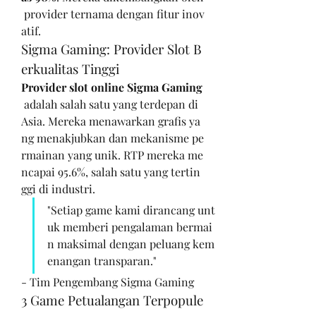
 provider ternama dengan fitur inov
atif.
Sigma Gaming: Provider Slot B
erkualitas Tinggi
Provider slot online Sigma Gaming
 adalah salah satu yang terdepan di 
Asia. Mereka menawarkan grafis ya
ng menakjubkan dan mekanisme pe
rmainan yang unik. RTP mereka me
ncapai 95.6%, salah satu yang tertin
ggi di industri.
"Setiap game kami dirancang unt
uk memberi pengalaman bermai
n maksimal dengan peluang kem
enangan transparan."
- Tim Pengembang Sigma Gaming
3 Game Petualangan Terpopule