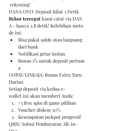
 rekening!
DANA/OVO: Deposit Kilat 3 Detik
Rekor tercepat
 kami catat via DAN
A - hanya 2.8 detik! Kelebihan meto
de ini:
Bisa pakai saldo atau langsung 
dari bank
Notifikasi getar instan
Bonus 1% untuk deposit pertam
a
GOPAY/LINKAJA: Bonus Extra Turn 
Harian
Setiap deposit via kedua e-
wallet ini akan memberi Anda:
+3 free spin di game pilihan
Voucher diskon 50%
Kesempatan jackpot progresif
QRIS: Solusi Pembayaran All-in-
One