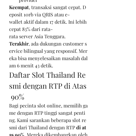
Keempat
, transaksi sangat cepat. D
eposit 10rb via QRIS atau e-
wallet aktif dalam 17 detik. Ini lebih 
cepat 83% dari rata-
rata server Asia Tenggara.
Terakhir
, ada dukungan customer s
ervice bilingual yang responsif. Mer
eka bisa menyelesaikan masalah dal
am 6 menit 43 detik.
Daftar Slot Thailand Re
smi dengan RTP di Atas
 90%
Bagi pecinta slot online, memilih ga
me dengan RTP tinggi sangat penti
ng. Kami sarankan beberapa slot re
smi dari Thailand dengan RTP 
di at
as 90%
. Mereka dikembangkan oleh